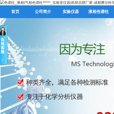
首页
公司简介
实验仪器
液相色谱柱