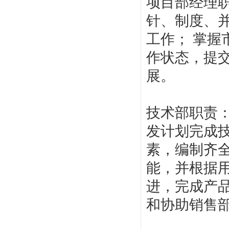
项目部经理
针、制度、
工作； 掌
作状态，提
展。
技术部职责
发计划完成
素，编制齐
能，并根据
进，完成产
和协助销售