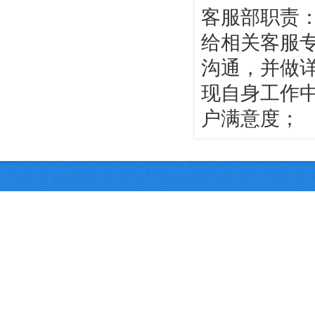
客服部职责
给相关客服
沟通，并做
现自身工作
户满意度；