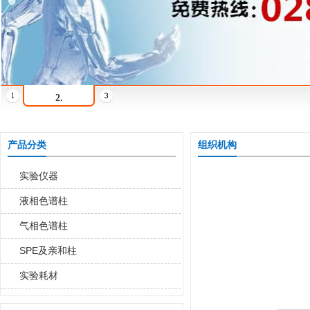
2.
产品分类
组织机构
实验仪器
液相色谱柱
气相色谱柱
SPE及亲和柱
实验耗材