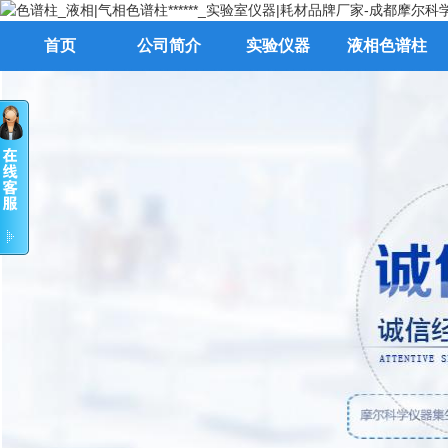
首页
公司简介
实验仪器
液相色谱柱