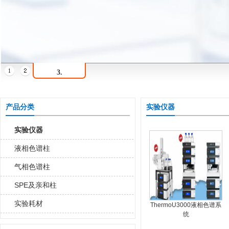
3.
产品分类
实验仪器
实验仪器
液相色谱柱
气相色谱柱
SPE及亲和柱
实验耗材
ThermoU3000液相色谱系
统