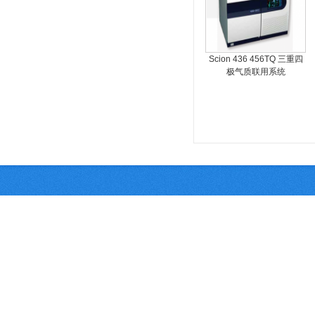
Scion 436 456TQ 三重四
极气质联用系统