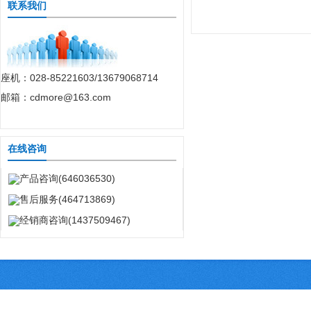
联系我们
座机：028-85221603/13679068714
邮箱：cdmore@163.com
在线咨询
产品咨询(646036530)
售后服务(464713869)
经销商咨询(1437509467)