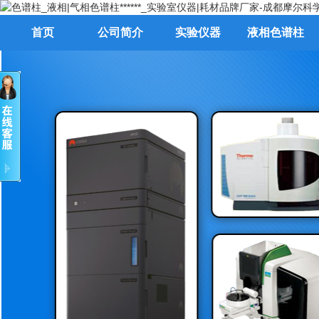
首页
公司简介
实验仪器
液相色谱柱