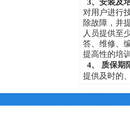
3、安装及
对用户进行
除故障，并
人员提供至
答、维修、
提高性的培
4、 质保期
提供及时的