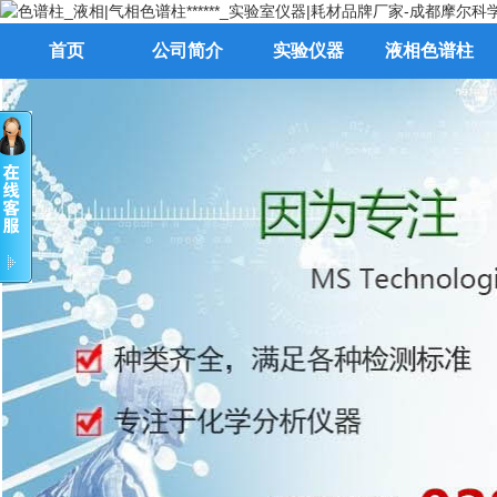
首页
公司简介
实验仪器
液相色谱柱