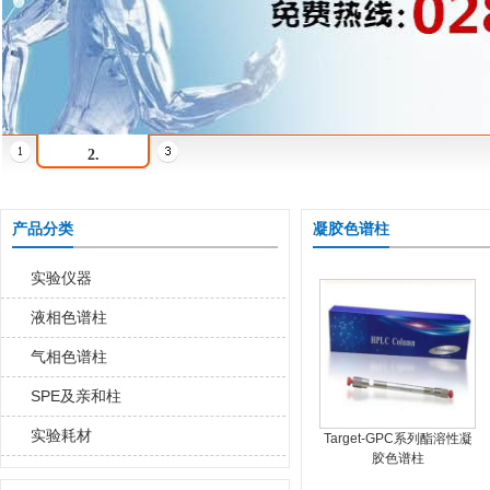
2.
产品分类
凝胶色谱柱
实验仪器
液相色谱柱
气相色谱柱
SPE及亲和柱
实验耗材
Target-GPC系列酯溶性凝
胶色谱柱