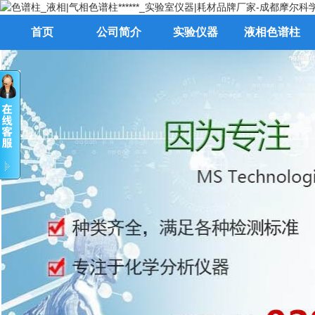
首页
公司简介
实验仪器
液相色谱柱