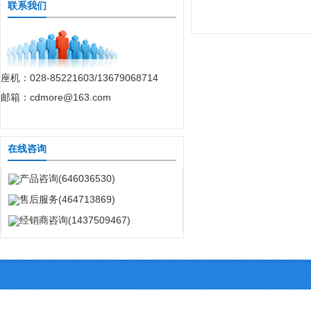
联系我们
座机：028-85221603/13679068714
邮箱：cdmore@163.com
在线咨询
产品咨询(646036530)
售后服务(464713869)
经销商咨询(1437509467)