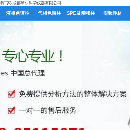
液相色谱柱
气相色谱柱
SPE及亲和柱
实验耗材