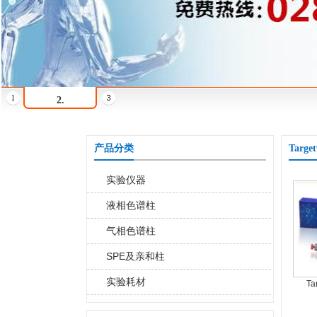
2.
产品分类
Targ
实验仪器
液相色谱柱
气相色谱柱
SPE及亲和柱
实验耗材
Ta