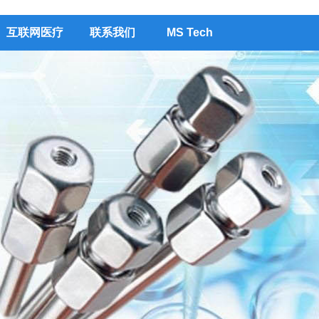
互联网医疗
联系我们
MS Tech