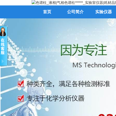
首页
公司简介
实验仪器