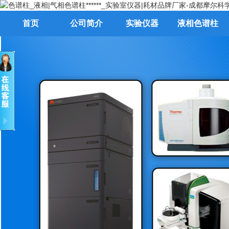
首页
公司简介
实验仪器
液相色谱柱