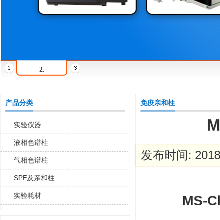
2.
产品分类
免疫亲和柱
M
实验仪器
液相色谱柱
发布时间: 2018-
气相色谱柱
SPE及亲和柱
实验耗材
MS-C