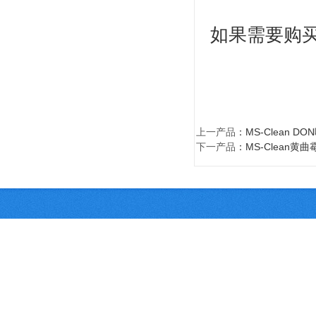
如果需要购买免
上一产品
：
MS-Clean 
下一产品
：
MS-Clean黄