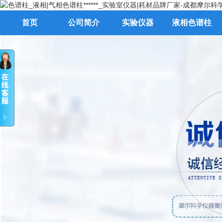
首页
公司简介
实验仪器
液相色谱柱