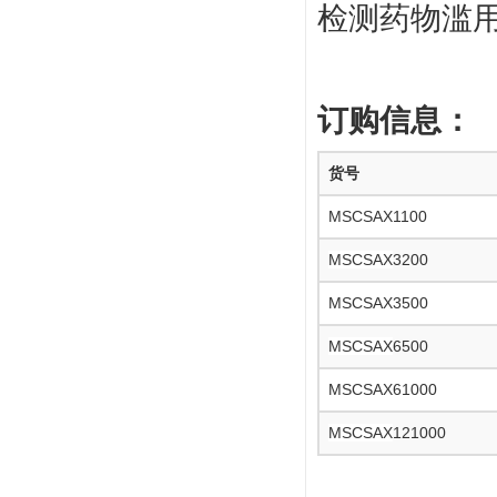
检测药物滥用
订
购信息：
货号
MSCSAX1100
MSCSAX
3200
MSCSAX
3500
MSCSAX
6500
MSCSAX
61000
MSCSAX
121000