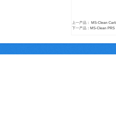
上一产品
：
MS-Clean C
下一产品
：
MS-Clean P