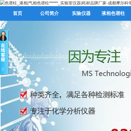
首页
公司简介
实验仪器
液相色谱柱