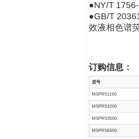
●
NY/T 17
●
GB/T 2
效液相色谱
订购信息：
货号
MSPRS1100
MSPRS3200
MSPRS3500
MSPRS6500