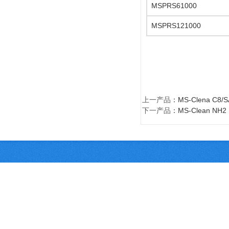
MSPRS61000
MSPRS121000
上一产品
：
MS-Clena C8
下一产品
：
MS-Clean N