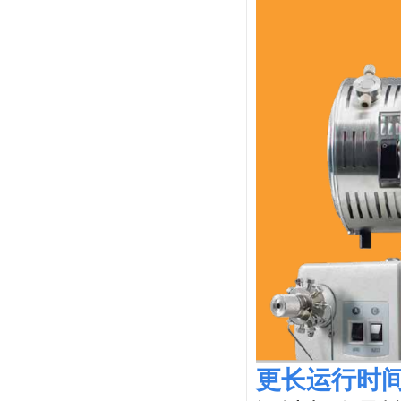
更长运行时间