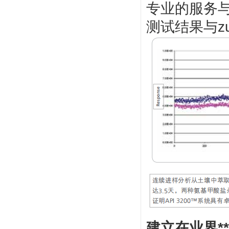
专业的服务与
测试结果与z
建立在业界*