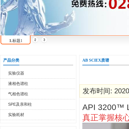
1.
标题1
产品分类
AB SCIEX质谱
实验仪器
液相色谱柱
发布时间: 2020-
气相色谱柱
SPE及亲和柱
API 3200™
实验耗材
真正掌握核心技