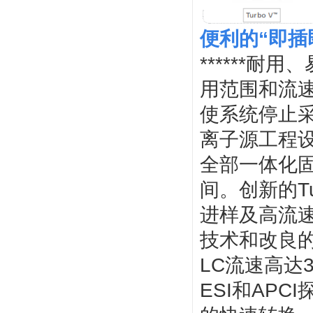
便利的“即插
******
用范围和流
使系统停止采
离子源工程
全部一体化
间。创新的T
进样及高流速
技术和改良的
LC流速高达
ESI和AP