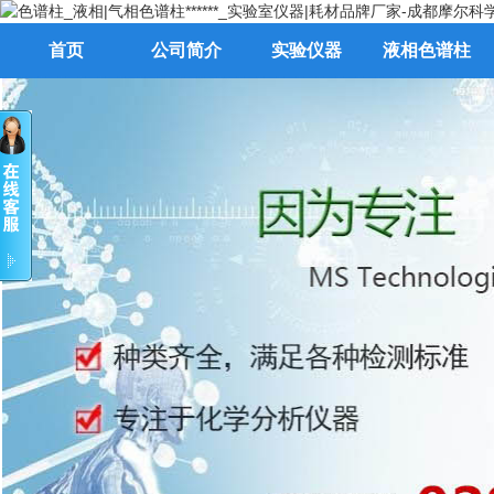
首页
公司简介
实验仪器
液相色谱柱