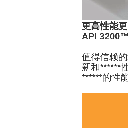
更高性能更
API 3200
值得信赖的
新和****
******