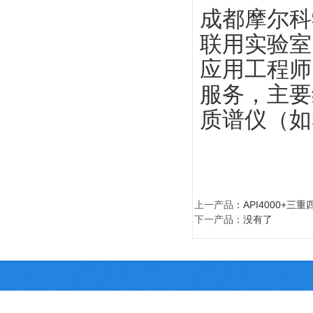
成都摩尔科
联用实验室
应用工程师
服务，主要
质谱仪（如32
上一产品
：
API4000+三
下一产品
：没有了