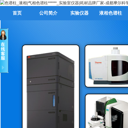
首页
公司简介
实验仪器
液相色谱柱