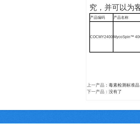
究，并可以为
产品编码
产品名称
COCMY2400
MycoSpin™ 4
上一产品
：
毒素检测标准品
下一产品
：没有了